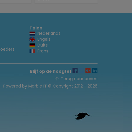
Talen
Nederlands
Engels
Duits
voeders
Frans
Blijf op de hoogte!
Terug naar boven
Powered by Marble IT
© Copyright 2012 - 2026