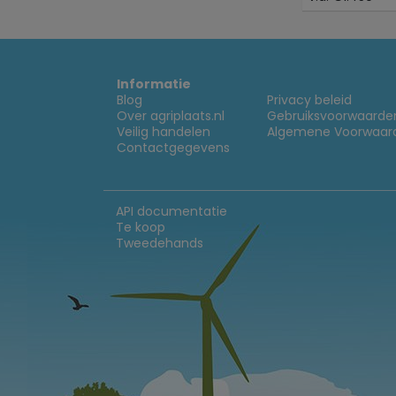
Informatie
Blog
Privacy beleid
Over agriplaats.nl
Gebruiksvoorwaarde
Veilig handelen
Algemene Voorwaar
Contactgegevens
API documentatie
Te koop
Tweedehands