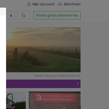
Mijn account
Berichten
Plaats gratis advertentie
Plaats hier jouw reclame. Klik hier.