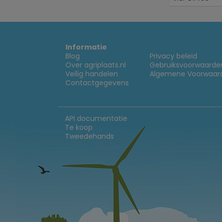
Informatie
Blog
Privacy beleid
Over agriplaats.nl
Gebruiksvoorwaarde
Veilig handelen
Algemene Voorwaar
Contactgegevens
API documentatie
Te koop
Tweedehands