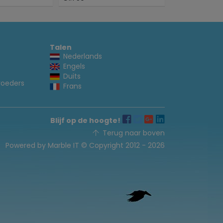
Talen
Nederlands
Engels
Duits
voeders
Frans
Blijf op de hoogte!
Terug naar boven
Powered by Marble IT
© Copyright 2012 - 2026