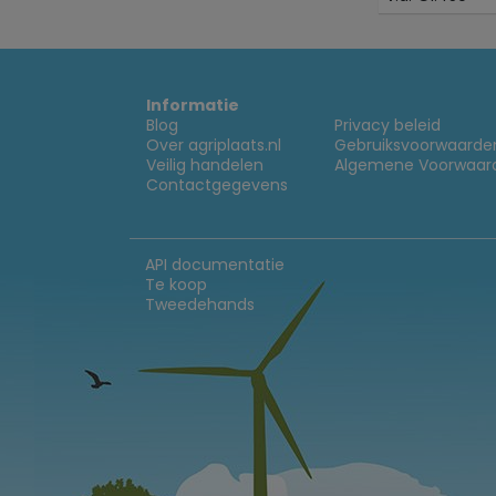
Informatie
Blog
Privacy beleid
Over agriplaats.nl
Gebruiksvoorwaarde
Veilig handelen
Algemene Voorwaar
Contactgegevens
API documentatie
Te koop
Tweedehands