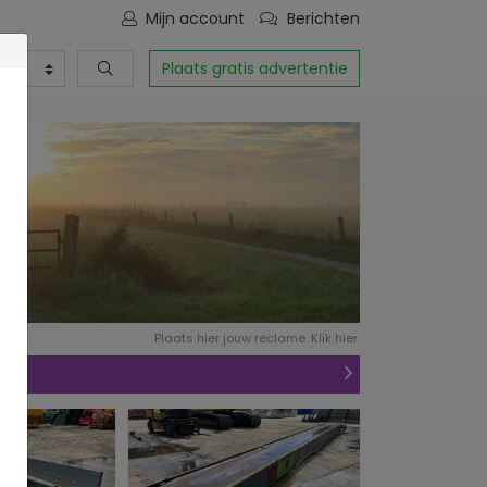
Mijn account
Berichten
Plaats gratis advertentie
Plaats hier jouw reclame. Klik hier.