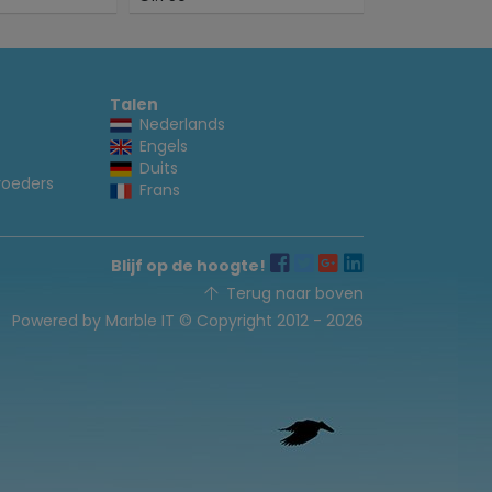
Talen
Nederlands
Engels
Duits
voeders
Frans
Blijf op de hoogte!
Terug naar boven
Powered by Marble IT
© Copyright 2012 - 2026