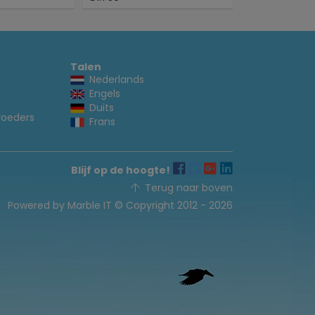
Talen
Nederlands
Engels
Duits
voeders
Frans
Blijf op de hoogte!
Terug naar boven
Powered by Marble IT
© Copyright 2012 - 2026