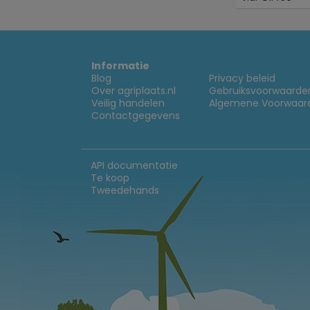
Informatie
Blog
Privacy beleid
Over agriplaats.nl
Gebruiksvoorwaarde
Veilig handelen
Algemene Voorwaar
Contactgegevens
API documentatie
Te koop
Tweedehands