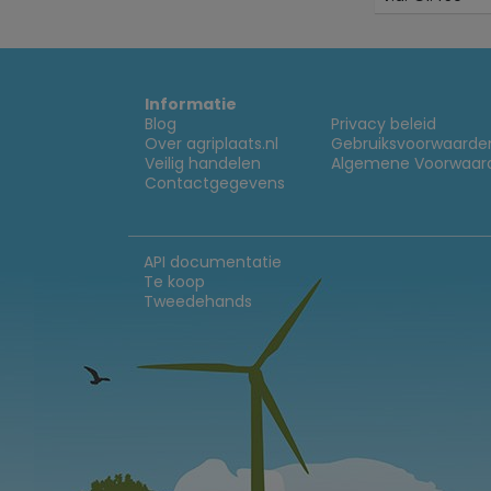
Informatie
Blog
Privacy beleid
Over agriplaats.nl
Gebruiksvoorwaarde
Veilig handelen
Algemene Voorwaar
Contactgegevens
API documentatie
Te koop
Tweedehands