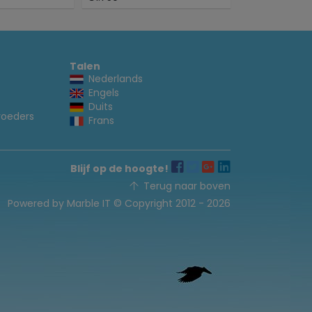
Talen
Nederlands
Engels
Duits
voeders
Frans
Blijf op de hoogte!
Terug naar boven
Powered by Marble IT
© Copyright 2012 - 2026