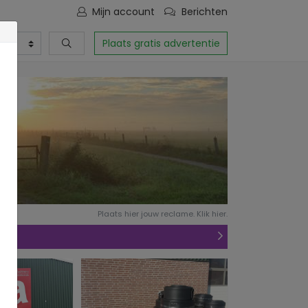
Mijn account
Berichten
Plaats gratis advertentie
Plaats hier jouw reclame. Klik hier.