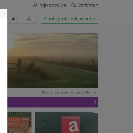
Mijn account
Berichten
Plaats gratis advertentie
Plaats hier jouw reclame. Klik hier.