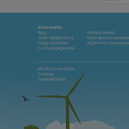
Informatie
Blog
Privacy beleid
Over agriplaats.nl
Gebruiksvoorwaarde
Veilig handelen
Algemene Voorwaar
Contactgegevens
API documentatie
Te koop
Tweedehands