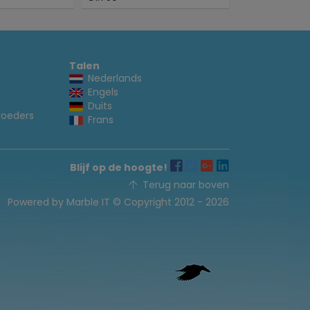
Talen
Nederlands
Engels
Duits
voeders
Frans
Blijf op de hoogte!
Terug naar boven
Powered by Marble IT
© Copyright 2012 - 2026