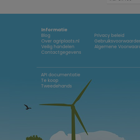
Informatie
Blog
Privacy beleid
Over agriplaats.nl
Gebruiksvoorwaarde
Veilig handelen
Algemene Voorwaar
Contactgegevens
API documentatie
Te koop
Tweedehands