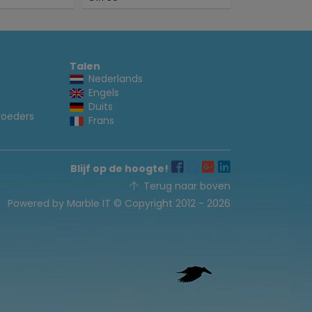
Talen
Nederlands
Engels
Duits
voeders
Frans
Blijf op de hoogte!
Terug naar boven
Powered by Marble IT
© Copyright 2012 - 2026